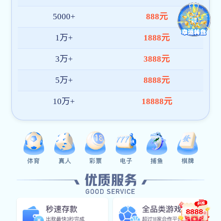
七、免责声明
本平台所提供的数据及内容仅为参考之用，所有信息按“现状”提
供。因使用服务导致的直接或间接损失，平台不承担任何责任。
八、协议修改
本平台保留随时修改本协议条款的权利。修改内容将在平台公示
并即时生效，用户继续使用服务即代表接受修改内容。
九、法律适用与争议解决
本协议适用中华人民共和国法律。如有争议，双方应协商解决，
协商不成的，应提交至平台所在地人民法院处理。
十、联系方式
如您对本协议内容有疑问或建议，可通过邮箱与我们联系：
Email：support@bertrandcarrara.com