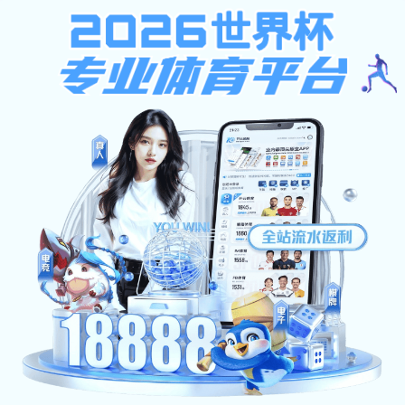
注册入口
用户使用协议
一、协议的接受
在您访问或使用本平台（以下简称“本平台”或“本服务”）之前，
请您仔细阅读并充分理解本《用户使用协议》（以下简称“本协
议”）。一旦您注册、登录、访问或使用本平台，即视为您已阅
读、理解并同意受本协议全部条款的约束。
二、账户注册与使用
1. 用户在注册时应提供真实、合法、有效的信息，并保证资料的
真实性和时效性。