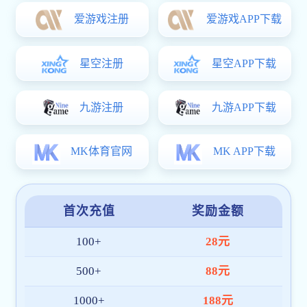
进行任何未经授权的商业推广或广告行为
使用自动化工具批量抓取、爬虫、数据镜像等行为
五、知识产权声明
本平台上的所有内容（包括但不限于界面结构、数据接口、文
字、图像、音频、源代码等）均归本平台或关联方所有，受相关
法律保护。未经授权，用户不得以任何形式使用。
六、服务中止与终止
在以下任一情况下，平台有权中止或终止对用户的全部或部分服
务，且无需提前通知：
用户违反本协议内容或法律法规
用户提供虚假信息或存在安全风险
基于中国·必威(bw·西汉姆联)中文官方网站-WestHamUnite
平台运营策略的调整