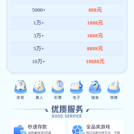
赛。这种情况下，梅里尔与迪恩韦德作为替补出场所
展现出的实力，无疑给球队注入了新的活力。
特别是在第一节比赛开始不久，他们就以敏捷而精准
的投篮迅速得分，让对手措手不及。这种突如其来的
攻击方式，不仅令观众大吃一惊，也极大地提升了全
队士气。可以说，他们的优秀表现在很大程度上改变
了比赛初期的走势，为后续的发展打下了坚实基础。
此外，梅里尔和迪恩韦德还展现出了极高的适应能
力，在不同情况下都能迅速找到最佳进攻方式。他们
之间默契的配合，使得整个进攻体系更加流畅，也让
对手难以防范。这种强大的替补力量，对于任何一支
追求胜利的球队而言都是不可或缺的重要组成部分。
2、两位球员个人表现