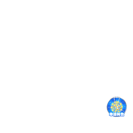
极参与掩护和拉开空间，为梅里尔与迪恩韦德创造更
好的投篮环境。这种默契配合彰显了一支优秀球队所
具备的核心素质——团结合作。同时，这也说明教练
组对于战术安排及人员配置进行了合理设计，使每个
环节都形成良好互动。
另外，当面对对方强大的防守时，全队成员都会及时
调整策略，共同寻找破绽。这种灵活应变能力恰恰是
推动赛事向前发展的动力之一。而正因如此，即使面
对逆境，梅里尔与迪恩韦德能够依然保持冷静，并最
终完成漂亮回击，实现华丽逆转。这样高效稳定的团
队协作，不仅让比分领先，还增强了心理优势，使全
队信心倍增。
4、未来展望与期待