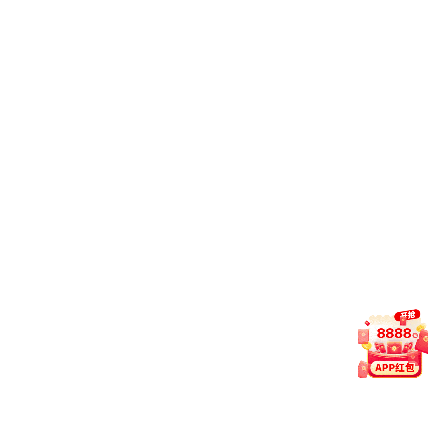
发扬这种拼搏精神，与全队携手奋战，共同迎接更大
的挑战。同时，我们也期待他们在未来的大赛中，再
创佳绩，把故事书写得更加辉煌！
总结：
综上所述，本场比赛展示的不仅是梅里尔与迪恩韦德
个人卓越技术，更是整个团队高度团结合作所产生出
的强大效果。他们在关键时刻挺身而出，有效地帮助
球队稳住局面，实现逆转。这既反映出年轻人无限潜
力，也是整支球队集体努力成果的一部分。
因此，对于未来，我们有理由相信，只要保持这种拼
搏向上的态度，加上科学合理训练计划，无论遇到何
种挑战，Teams将始终朝着目标迈进，一步步接近辉