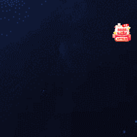
上说，无论是否有人能突破米尔纳659次
奇故事.
力与坚持证明了什么是真正意义上的职业精
领他们朝着更高目标不断追求.
并激励着一代又一代年轻人踏上追梦之路。而我们也期