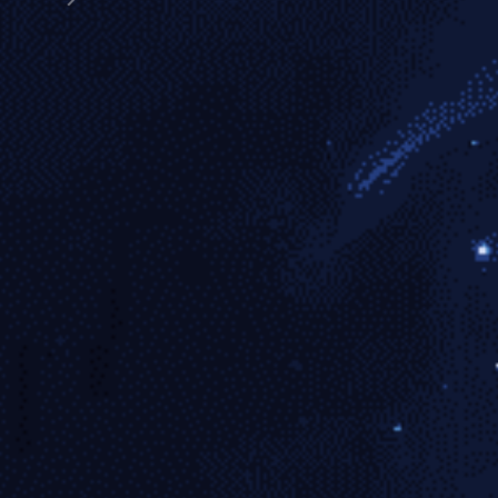
3、谁能超越米尔纳？
面对米尔纳668场比赛这一难以企及的高
恩和马库斯·拉什福德等人，他们都有着
当然，还有一些新兴人才同样值得关注。
能够加盟顶级俱乐部并获得稳定上阵机会
然而，要想真正打破这样的历史记录，仅
看哪些年轻力量能否挺身而出，实现这一
4、英超未来的发展方向
随着英超联赛商业价值持续增长，各大俱
该项运动。因此，在这种激烈竞争环境下
除了引入新鲜血液外，各个俱乐部还开始