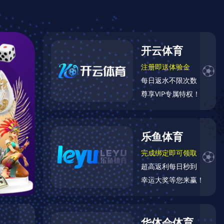
注册入口
赛事与数据服务
持
APP下载
与
网页使用
，每日同步更新
握比赛节奏。