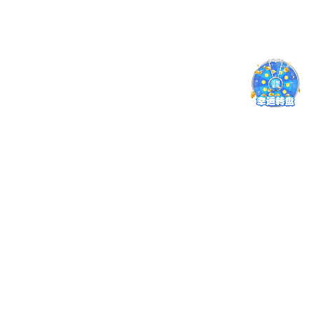
组织训练与友谊赛来增进相互理解，是非常必要的一
步。
4、加强青训体系建设
最后，对于任何一家希望实现长远发展的俱乐部而
言，一套完善的青训体系都是必不可少的。德泽尔比
提到，应当加大对青少年培训设施及教练团队投入力
度，以培养更多具备潜力的新星。
良好的青训体系不仅可以为一线队输送人才，更能帮
助俱乐部节省引援开支，实现可持续发展。同时，通
过建立与地方学校及社区合作关系，可以进一步扩大
青训项目影响力，让更多孩子参与到足球运动中来。
此外，加强青年球员心理素质和职业道德教育也是提
高整体水平的重要环节。在培养他们技艺的同时，不