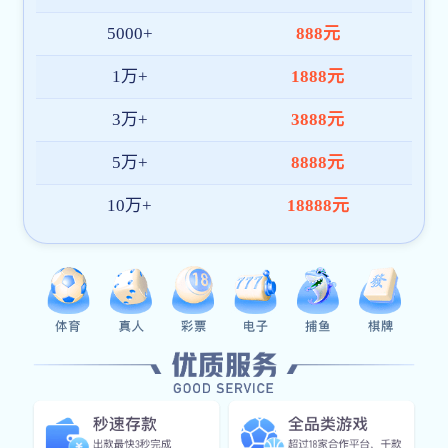
此外，随着其他竞争对手如曼城、利物浦等不断增强
实力，热刺必须意识到市场竞争愈发激烈。如果不及
时采取措施，他们可能会被甩在后头。这种危机感促
使德泽尔比呼吁尽快制定下赛季计划，以应对即将到
来的挑战。
同时，球队内部也存在一定的不稳定因素，比如主教
练与球员之间的沟通问题，以及部分核心球员状态起
伏不定。这些都加剧了球队面临的困扰，使得德泽尔
比认为必须立即采取行动，以确保下赛季能够重回正
轨。
2、人员构成调整需求
为了迎接新的挑战，德泽尔比指出热刺需要对现有阵
容进行系统性的评估与调整。首先，需要识别出哪些