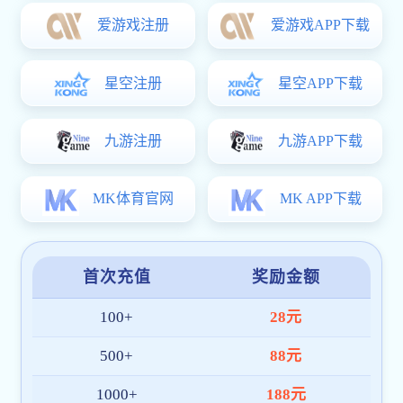
热刺需要迅速制定切实可行的战略，以确保球队能够
在竞争激烈的环境中立足。文章从四个方面阐述了这
一观点：一是当前热刺所处的困境和挑战；二是球队
在人员构成上需要做出的调整；三是提升球队战术素
养的重要性；四是如何加强青训体系以保障长远发
展。通过全面分析这些因素，旨在为热刺的未来发展
提供一些建设性的建议和思路。
1、当前热刺所处困境
近年来，热刺足球俱乐部在英超联赛中的表现起伏不
定，这使得他们面临着前所未有的压力。从成绩来
看，球队不仅未能获得重要荣誉，还屡次错失争冠机
会。这种情况令球迷感到失望，也让管理层不得不重
新审视目前的战略方向。