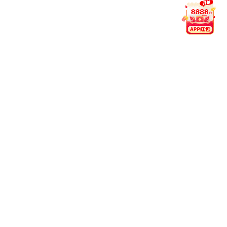
上一篇：
记者揭露麦丹戈贝尔与东欧莱夫利…
下一篇：
阿韦洛亚寄语姆巴佩：坚韧不拔者终
相关推荐文章